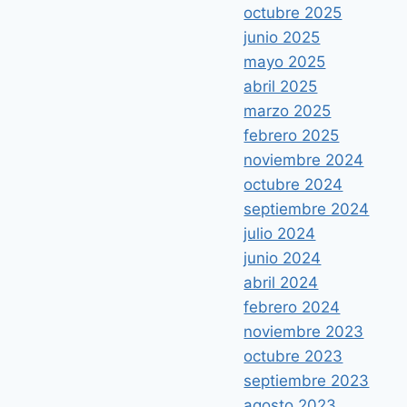
octubre 2025
junio 2025
mayo 2025
abril 2025
marzo 2025
febrero 2025
noviembre 2024
octubre 2024
septiembre 2024
julio 2024
junio 2024
abril 2024
febrero 2024
noviembre 2023
octubre 2023
septiembre 2023
agosto 2023