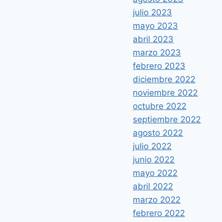
julio 2023
mayo 2023
abril 2023
marzo 2023
febrero 2023
diciembre 2022
noviembre 2022
octubre 2022
septiembre 2022
agosto 2022
julio 2022
junio 2022
mayo 2022
abril 2022
marzo 2022
febrero 2022