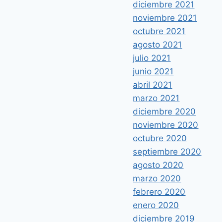
diciembre 2021
noviembre 2021
octubre 2021
agosto 2021
julio 2021
junio 2021
abril 2021
marzo 2021
diciembre 2020
noviembre 2020
octubre 2020
septiembre 2020
agosto 2020
marzo 2020
febrero 2020
enero 2020
diciembre 2019