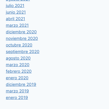
julio 2021
junio 2021
abril 2021
marzo 2021
diciembre 2020
noviembre 2020
octubre 2020
septiembre 2020
agosto 2020
marzo 2020
febrero 2020
enero 2020
diciembre 2019
marzo 2019
enero 2019