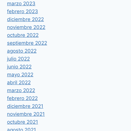
marzo 2023
febrero 2023
diciembre 2022
noviembre 2022
octubre 2022
septiembre 2022
agosto 2022
julio 2022
junio 2022
mayo 2022
abril 2022
marzo 2022
febrero 2022
diciembre 2021
noviembre 2021
octubre 2021
agosto 2021