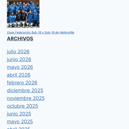
Copa Federación Sub-16 y Sub-18 de Halterofilia
ARCHIVOS
julio 2026
junio 2026
mayo 2026
abril 2026
febrero 2026
diciembre 2025
noviembre 2025
octubre 2025
junio 2025
mayo 2025