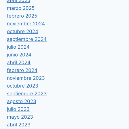
abril 2025
marzo 2025
febrero 2025
noviembre 2024
octubre 2024
septiembre 2024
julio 2024
junio 2024
abril 2024
febrero 2024
noviembre 2023
octubre 2023
septiembre 2023
agosto 2023
julio 2023
mayo 2023
abril 2023