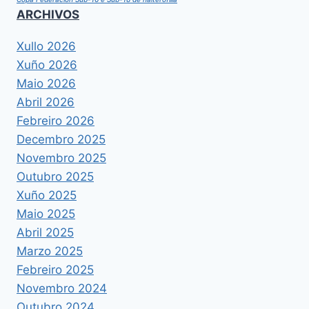
ARCHIVOS
Xullo 2026
Xuño 2026
Maio 2026
Abril 2026
Febreiro 2026
Decembro 2025
Novembro 2025
Outubro 2025
Xuño 2025
Maio 2025
Abril 2025
Marzo 2025
Febreiro 2025
Novembro 2024
Outubro 2024