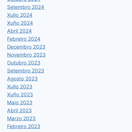
Setembro 2024
Xullo 2024
Xuño 2024
Abril 2024
Febreiro 2024
Decembro 2023
Novembro 2023
Outubro 2023
Setembro 2023
Agosto 2023
Xullo 2023
Xuño 2023
Maio 2023
Abril 2023
Marzo 2023
Febreiro 2023