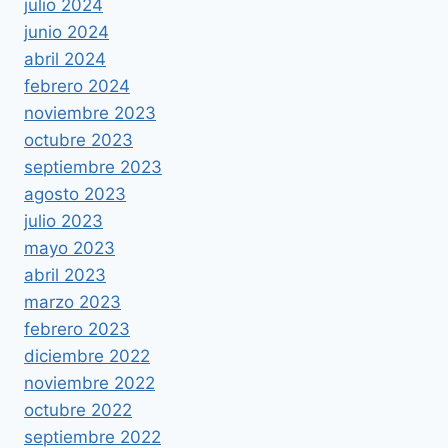
julio 2024
junio 2024
abril 2024
febrero 2024
noviembre 2023
octubre 2023
septiembre 2023
agosto 2023
julio 2023
mayo 2023
abril 2023
marzo 2023
febrero 2023
diciembre 2022
noviembre 2022
octubre 2022
septiembre 2022