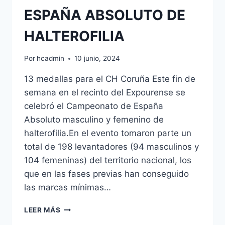
ESPAÑA ABSOLUTO DE
HALTEROFILIA
Por
hcadmin
10 junio, 2024
13 medallas para el CH Coruña Este fin de
semana en el recinto del Expourense se
celebró el Campeonato de España
Absoluto masculino y femenino de
halterofilia.En el evento tomaron parte un
total de 198 levantadores (94 masculinos y
104 femeninas) del territorio nacional, los
que en las fases previas han conseguido
las marcas mínimas…
CAMPEONATO
LEER MÁS
DE