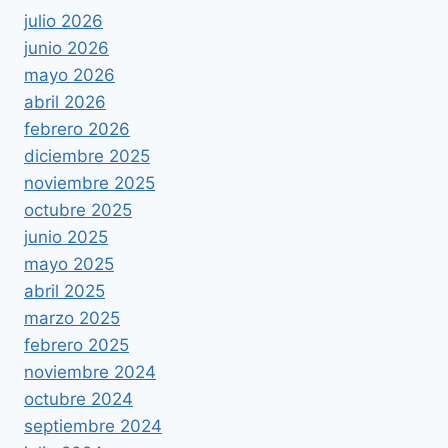
julio 2026
junio 2026
mayo 2026
abril 2026
febrero 2026
diciembre 2025
noviembre 2025
octubre 2025
junio 2025
mayo 2025
abril 2025
marzo 2025
febrero 2025
noviembre 2024
octubre 2024
septiembre 2024