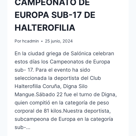
CAMPEONATO DE
EUROPA SUB-17 DE
HALTEROFILIA
Por
hcadmin
25 junio, 2024
En la ciudad griega de Salónica celebran
estos días los Campeonatos de Europa
sub- 17. Para el evento ha sido
seleccionada la deportista del Club
Halterofilia Coruña, Digna Silo
Mangue.Sábado 22 fue el turno de Digna,
quien compitió en la categoría de peso
corporal de 81 kilos.Nuestra deportista,
subcampeona de Europa en la categoría
sub-…