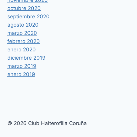
octubre 2020
septiembre 2020
agosto 2020
marzo 2020
febrero 2020
enero 2020
diciembre 2019
marzo 2019
enero 2019
© 2026 Club Halterofilia Coruña