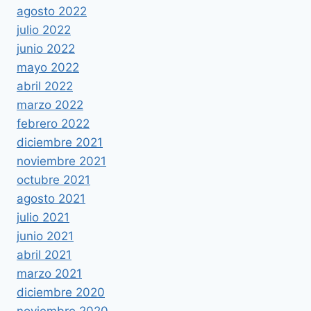
agosto 2022
julio 2022
junio 2022
mayo 2022
abril 2022
marzo 2022
febrero 2022
diciembre 2021
noviembre 2021
octubre 2021
agosto 2021
julio 2021
junio 2021
abril 2021
marzo 2021
diciembre 2020
noviembre 2020