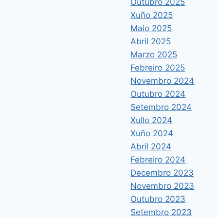
Outubro 2025
Xuño 2025
Maio 2025
Abril 2025
Marzo 2025
Febreiro 2025
Novembro 2024
Outubro 2024
Setembro 2024
Xullo 2024
Xuño 2024
Abril 2024
Febreiro 2024
Decembro 2023
Novembro 2023
Outubro 2023
Setembro 2023