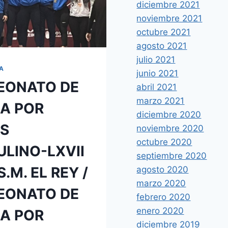
diciembre 2021
noviembre 2021
octubre 2021
agosto 2021
julio 2021
ÍA
junio 2021
EONATO DE
abril 2021
marzo 2021
A POR
diciembre 2020
S
noviembre 2020
octubre 2020
LINO-LXVII
septiembre 2020
.M. EL REY /
agosto 2020
marzo 2020
EONATO DE
febrero 2020
enero 2020
A POR
diciembre 2019