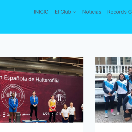
INICIO
El Club
Noticias
Records G