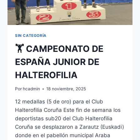
SIN CATEGORÍA
🏋️ CAMPEONATO DE
ESPAÑA JUNIOR DE
HALTEROFILIA
Por
hcadmin
18 noviembre, 2025
12 medallas (5 de oro) para el Club
Halterofilia Coruña Este fin de semana los
deportistas sub20 del Club Halterofilia
Coruña se desplazaron a Zarautz (Euskadi)
donde en el pabellón municipal Araba