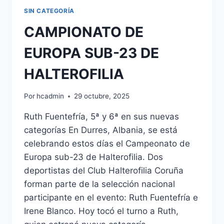
SIN CATEGORÍA
CAMPIONATO DE
EUROPA SUB-23 DE
HALTEROFILIA
Por
hcadmin
29 octubre, 2025
Ruth Fuentefría, 5ª y 6ª en sus nuevas
categorías En Durres, Albania, se está
celebrando estos días el Campeonato de
Europa sub-23 de Halterofilia. Dos
deportistas del Club Halterofilia Coruña
forman parte de la selección nacional
participante en el evento: Ruth Fuentefría e
Irene Blanco. Hoy tocó el turno a Ruth,