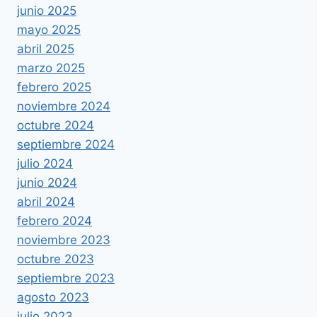
junio 2025
mayo 2025
abril 2025
marzo 2025
febrero 2025
noviembre 2024
octubre 2024
septiembre 2024
julio 2024
junio 2024
abril 2024
febrero 2024
noviembre 2023
octubre 2023
septiembre 2023
agosto 2023
julio 2023