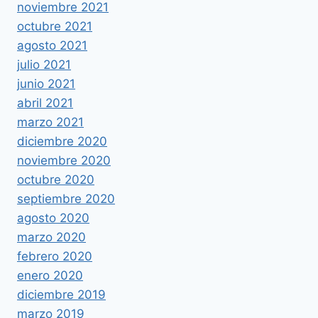
noviembre 2021
octubre 2021
agosto 2021
julio 2021
junio 2021
abril 2021
marzo 2021
diciembre 2020
noviembre 2020
octubre 2020
septiembre 2020
agosto 2020
marzo 2020
febrero 2020
enero 2020
diciembre 2019
marzo 2019