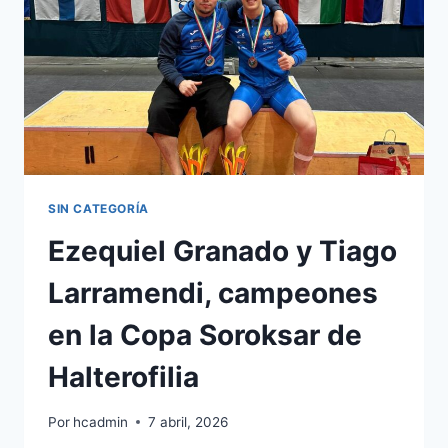
SIN CATEGORÍA
Ezequiel Granado y Tiago
Larramendi, campeones
en la Copa Soroksar de
Halterofilia
Por
hcadmin
7 abril, 2026