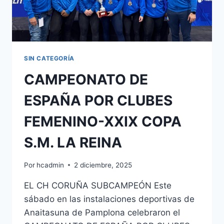
SIN CATEGORÍA
CAMPEONATO DE
ESPAÑA POR CLUBES
FEMENINO-XXIX COPA
S.M. LA REINA
Por
hcadmin
2 diciembre, 2025
EL CH CORUÑA SUBCAMPEÓN Este
sábado en las instalaciones deportivas de
Anaitasuna de Pamplona celebraron el