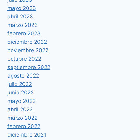
mayo 2023
abril 2023
marzo 2023
febrero 2023
diciembre 2022
noviembre 2022
octubre 2022
septiembre 2022
agosto 2022
julio 2022
junio 2022
mayo 2022
abril 2022
marzo 2022
febrero 2022
diciembre 2021