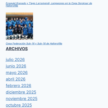
Ezequiel Granado y Tiago Larramendi, campeones en la Copa Soroksar de
Halterofilia
Copa Federación Sub-16 y Sub-18 de Halterofilia
ARCHIVOS
julio 2026
junio 2026
mayo 2026
abril 2026
febrero 2026
diciembre 2025
noviembre 2025
octubre 2025