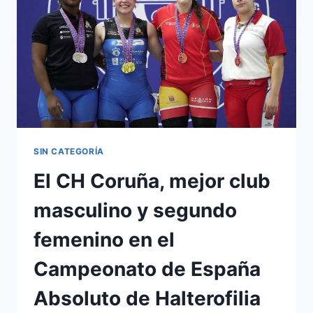
SIN CATEGORÍA
El CH Coruña, mejor club
masculino y segundo
femenino en el
Campeonato de España
Absoluto de Halterofilia