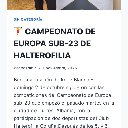
SIN CATEGORÍA
CAMPEONATO DE
EUROPA SUB-23 DE
HALTEROFILIA
Por
hcadmin
7 noviembre, 2025
Buena actuación de Irene Blanco El
domingo 2 de octubre siguieron con las
competiciones del Campeonato de Europa
sub-23 que empezó el pasado martes en la
ciudad de Durres, Albania, con la
participación de dos deportistas del Club
Halterofilia Coruña.Después de los 5. y 6.