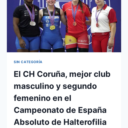
SIN CATEGORÍA
El CH Coruña, mejor club
masculino y segundo
femenino en el
Campeonato de España
Absoluto de Halterofilia