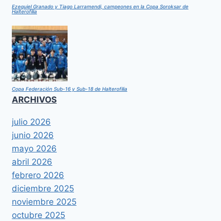
Ezequiel Granado y Tiago Larramendi, campeones en la Copa Soroksar de
Halterofilia
Copa Federación Sub-16 y Sub-18 de Halterofilia
ARCHIVOS
julio 2026
junio 2026
mayo 2026
abril 2026
febrero 2026
diciembre 2025
noviembre 2025
octubre 2025