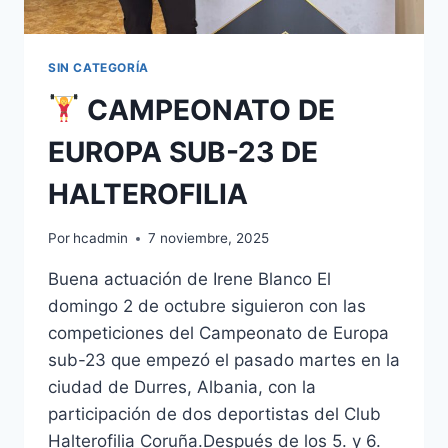
SIN CATEGORÍA
CAMPEONATO DE
EUROPA SUB-23 DE
HALTEROFILIA
Por
hcadmin
7 noviembre, 2025
Buena actuación de Irene Blanco El
domingo 2 de octubre siguieron con las
competiciones del Campeonato de Europa
sub-23 que empezó el pasado martes en la
ciudad de Durres, Albania, con la
participación de dos deportistas del Club
Halterofilia Coruña.Después de los 5. y 6.