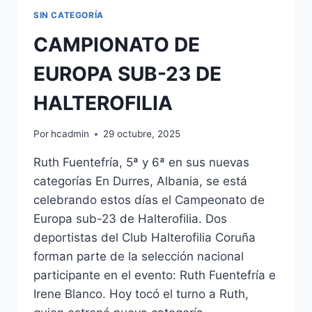
SIN CATEGORÍA
CAMPIONATO DE
EUROPA SUB-23 DE
HALTEROFILIA
Por
hcadmin
29 octubre, 2025
Ruth Fuentefría, 5ª y 6ª en sus nuevas
categorías En Durres, Albania, se está
celebrando estos días el Campeonato de
Europa sub-23 de Halterofilia. Dos
deportistas del Club Halterofilia Coruña
forman parte de la selección nacional
participante en el evento: Ruth Fuentefría e
Irene Blanco. Hoy tocó el turno a Ruth,