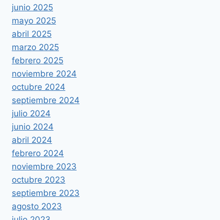
junio 2025
mayo 2025
abril 2025
marzo 2025
febrero 2025
noviembre 2024
octubre 2024
septiembre 2024
julio 2024
junio 2024
abril 2024
febrero 2024
noviembre 2023
octubre 2023
septiembre 2023
agosto 2023
julio 2023