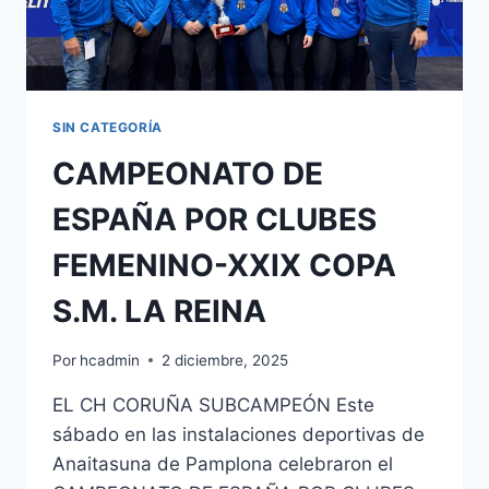
SIN CATEGORÍA
CAMPEONATO DE
ESPAÑA POR CLUBES
FEMENINO-XXIX COPA
S.M. LA REINA
Por
hcadmin
2 diciembre, 2025
EL CH CORUÑA SUBCAMPEÓN Este
sábado en las instalaciones deportivas de
Anaitasuna de Pamplona celebraron el