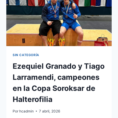
SIN CATEGORÍA
Ezequiel Granado y Tiago
Larramendi, campeones
en la Copa Soroksar de
Halterofilia
Por
hcadmin
7 abril, 2026