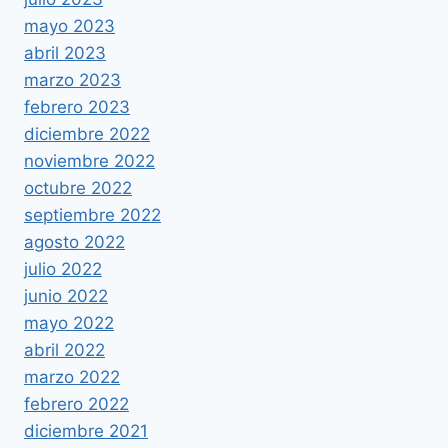
mayo 2023
abril 2023
marzo 2023
febrero 2023
diciembre 2022
noviembre 2022
octubre 2022
septiembre 2022
agosto 2022
julio 2022
junio 2022
mayo 2022
abril 2022
marzo 2022
febrero 2022
diciembre 2021