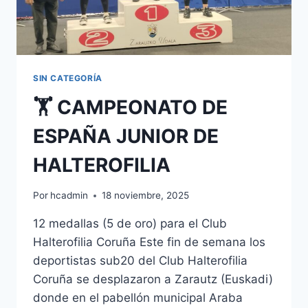
SIN CATEGORÍA
🏋️ CAMPEONATO DE
ESPAÑA JUNIOR DE
HALTEROFILIA
Por
hcadmin
18 noviembre, 2025
12 medallas (5 de oro) para el Club
Halterofilia Coruña Este fin de semana los
deportistas sub20 del Club Halterofilia
Coruña se desplazaron a Zarautz (Euskadi)
donde en el pabellón municipal Araba