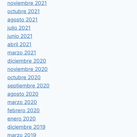
noviembre 2021
octubre 2021
agosto 2021
julio 2021
junio 2021
abril 2021
marzo 2021
diciembre 2020
noviembre 2020
octubre 2020
septiembre 2020
agosto 2020
marzo 2020
febrero 2020
enero 2020
diciembre 2019
marzo 2019