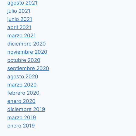
agosto 2021
julio 2021
junio 2021
abril 2021
marzo 2021
diciembre 2020
noviembre 2020
octubre 2020
septiembre 2020
agosto 2020
marzo 2020
febrero 2020
enero 2020
diciembre 2019
marzo 2019
enero 2019