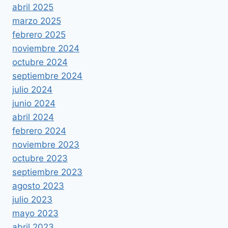
abril 2025
marzo 2025
febrero 2025
noviembre 2024
octubre 2024
septiembre 2024
julio 2024
junio 2024
abril 2024
febrero 2024
noviembre 2023
octubre 2023
septiembre 2023
agosto 2023
julio 2023
mayo 2023
abril 2023