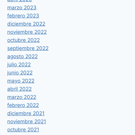
marzo 2023
febrero 2023
diciembre 2022
noviembre 2022
octubre 2022
septiembre 2022
agosto 2022
julio 2022
junio 2022
mayo 2022
abril 2022
marzo 2022
febrero 2022
diciembre 2021
noviembre 2021
octubre 2021