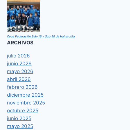
Copa Federación Sub-16 y Sub-18 de Halterofilia
ARCHIVOS
julio 2026
junio 2026
mayo 2026
abril 2026
febrero 2026
diciembre 2025
noviembre 2025
octubre 2025
junio 2025
mayo 2025