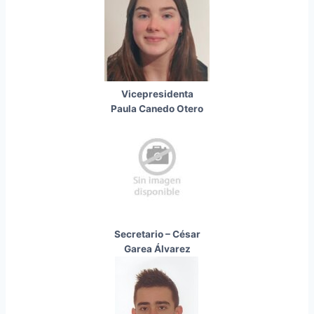
Vicepresidenta
Paula Canedo Otero
Secretario – César
Garea Álvarez