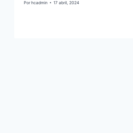
Por
hcadmin
17 abril, 2024