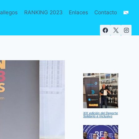
allegos
RANKING 2023
Enlaces
Contacto
XIII edición del Deporte
Solidario e Inclusivo