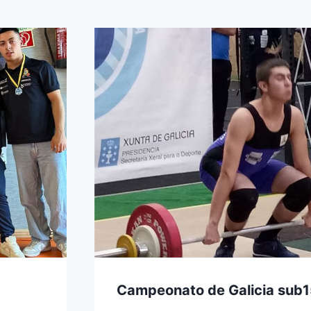
Campeonato de Galicia sub1