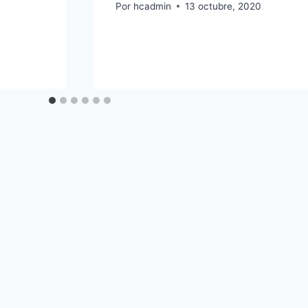
Por
hcadmin
13 octubre, 2020