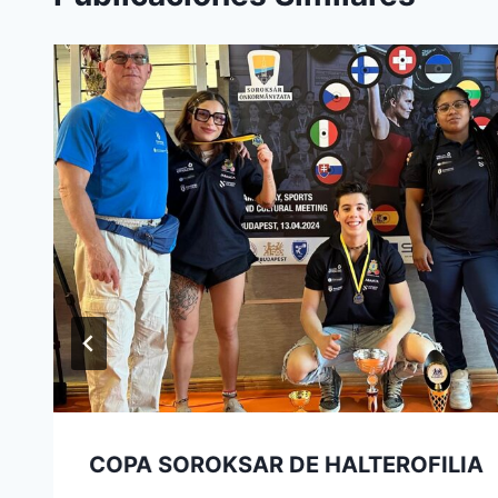
COPA SOROKSAR DE HALTEROFILIA