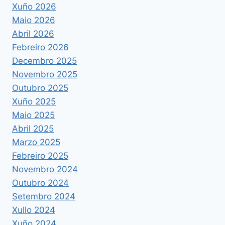
Xuño 2026
Maio 2026
Abril 2026
Febreiro 2026
Decembro 2025
Novembro 2025
Outubro 2025
Xuño 2025
Maio 2025
Abril 2025
Marzo 2025
Febreiro 2025
Novembro 2024
Outubro 2024
Setembro 2024
Xullo 2024
Xuño 2024