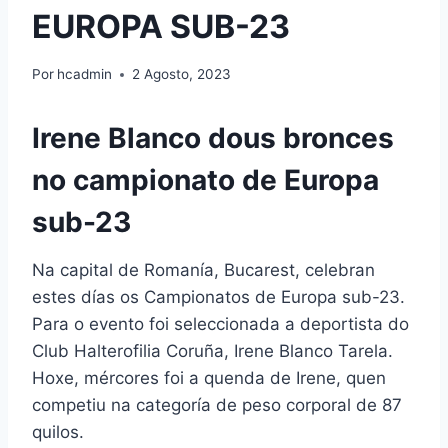
EUROPA SUB-23
Por
hcadmin
2 Agosto, 2023
Irene Blanco dous bronces
no campionato de Europa
sub-23
Na capital de Romanía, Bucarest, celebran
estes días os Campionatos de Europa sub-23.
Para o evento foi seleccionada a deportista do
Club Halterofilia Coruña, Irene Blanco Tarela.
Hoxe, mércores foi a quenda de Irene, quen
competiu na categoría de peso corporal de 87
quilos.