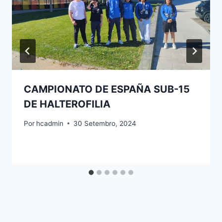
CAMPIONATO DE ESPAÑA SUB-15
DE HALTEROFILIA
Por
hcadmin
30 Setembro, 2024