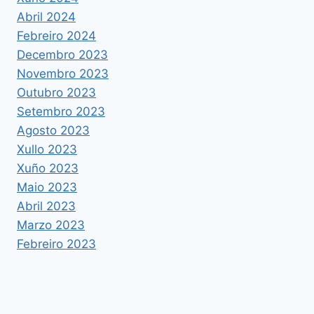
Abril 2024
Febreiro 2024
Decembro 2023
Novembro 2023
Outubro 2023
Setembro 2023
Agosto 2023
Xullo 2023
Xuño 2023
Maio 2023
Abril 2023
Marzo 2023
Febreiro 2023