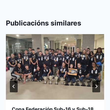
Publicacións similares
Copa Federación Sub-16 y Sub-18