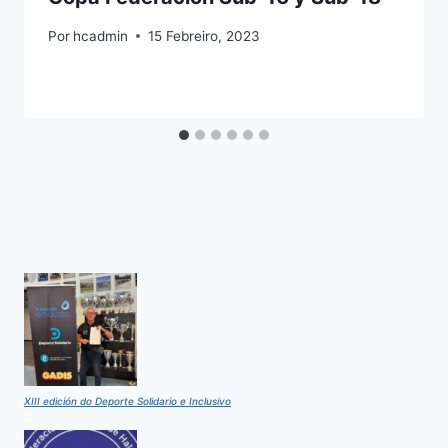
Por
hcadmin
15 Febreiro, 2023
XIII edición do Deporte Solidario e Inclusivo