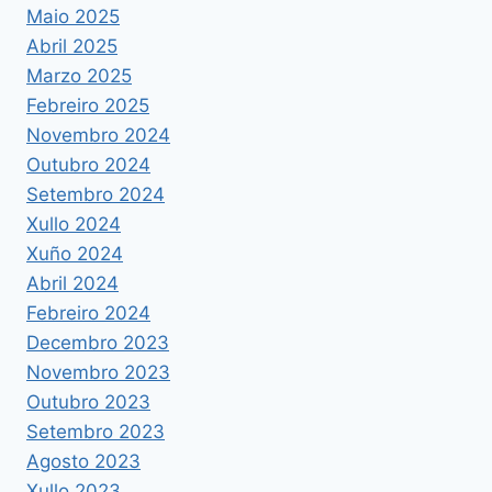
Maio 2025
Abril 2025
Marzo 2025
Febreiro 2025
Novembro 2024
Outubro 2024
Setembro 2024
Xullo 2024
Xuño 2024
Abril 2024
Febreiro 2024
Decembro 2023
Novembro 2023
Outubro 2023
Setembro 2023
Agosto 2023
Xullo 2023