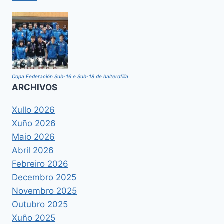
Copa Federación Sub-16 e Sub-18 de halterofilia
ARCHIVOS
Xullo 2026
Xuño 2026
Maio 2026
Abril 2026
Febreiro 2026
Decembro 2025
Novembro 2025
Outubro 2025
Xuño 2025