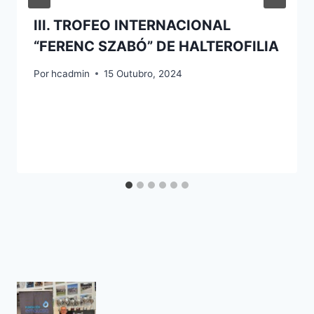
III. TROFEO INTERNACIONAL
“FERENC SZABÓ” DE HALTEROFILIA
Por
hcadmin
15 Outubro, 2024