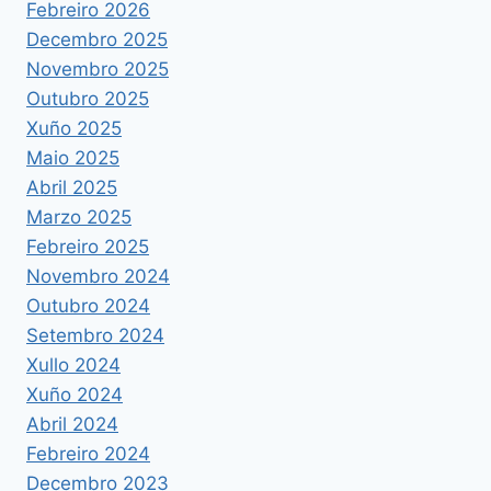
Febreiro 2026
Decembro 2025
Novembro 2025
Outubro 2025
Xuño 2025
Maio 2025
Abril 2025
Marzo 2025
Febreiro 2025
Novembro 2024
Outubro 2024
Setembro 2024
Xullo 2024
Xuño 2024
Abril 2024
Febreiro 2024
Decembro 2023