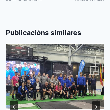
Publicacións similares