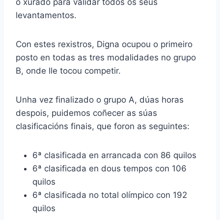
o xurado para validar todos os seus
levantamentos.
Con estes rexistros, Digna ocupou o primeiro
posto en todas as tres modalidades no grupo
B, onde lle tocou competir.
Unha vez finalizado o grupo A, dúas horas
despois, puidemos coñecer as súas
clasificacións finais, que foron as seguintes:
6ª clasificada en arrancada con 86 quilos
6ª clasificada en dous tempos con 106
quilos
6ª clasificada no total olímpico con 192
quilos