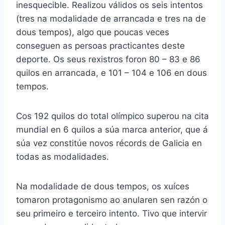
inesquecible. Realizou válidos os seis intentos
(tres na modalidade de arrancada e tres na de
dous tempos), algo que poucas veces
conseguen as persoas practicantes deste
deporte. Os seus rexistros foron 80 – 83 e 86
quilos en arrancada, e 101 – 104 e 106 en dous
tempos.
Cos 192 quilos do total olímpico superou na cita
mundial en 6 quilos a súa marca anterior, que á
súa vez constitúe novos récords de Galicia en
todas as modalidades.
Na modalidade de dous tempos, os xuíces
tomaron protagonismo ao anularen sen razón o
seu primeiro e terceiro intento. Tivo que intervir