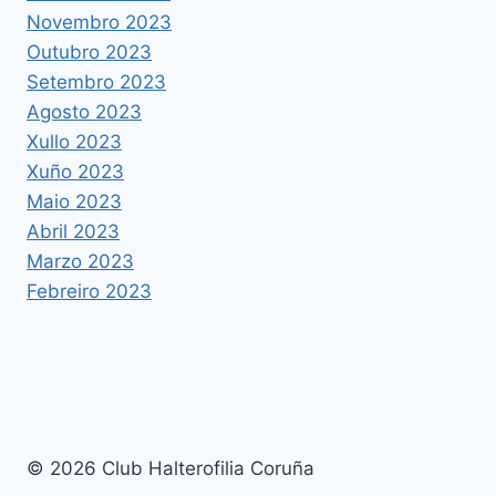
Novembro 2023
Outubro 2023
Setembro 2023
Agosto 2023
Xullo 2023
Xuño 2023
Maio 2023
Abril 2023
Marzo 2023
Febreiro 2023
© 2026 Club Halterofilia Coruña