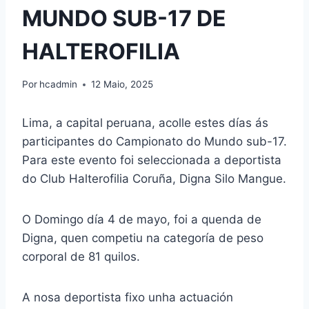
MUNDO SUB-17 DE
HALTEROFILIA
Por
hcadmin
12 Maio, 2025
Lima, a capital peruana, acolle estes días ás
participantes do Campionato do Mundo sub-17.
Para este evento foi seleccionada a deportista
do Club Halterofilia Coruña, Digna Silo Mangue.
O Domingo día 4 de mayo, foi a quenda de
Digna, quen competiu na categoría de peso
corporal de 81 quilos.
A nosa deportista fixo unha actuación