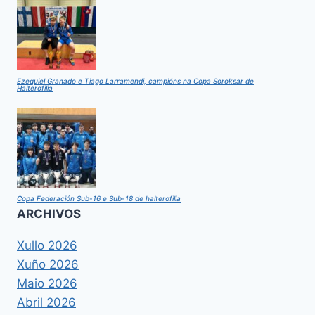
Ezequiel Granado e Tiago Larramendi, campións na Copa Soroksar de
Halterofilia
Copa Federación Sub-16 e Sub-18 de halterofilia
ARCHIVOS
Xullo 2026
Xuño 2026
Maio 2026
Abril 2026